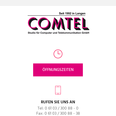
ÖFFNUNGSZEITEN
RUFEN SIE UNS AN
Tel: 0 61 03 / 300 88 - 0
Fax: 0 61 03 / 300 88 - 38