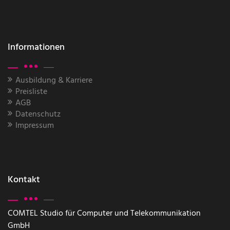
Informationen
Ausbildung & Karriere
Preisliste
AGB
Datenschutz
Impressum
Kontakt
COMTEL Studio für Computer und Telekommunikation
GmbH