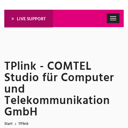
LIVE SUPPORT
TPlink - COMTEL
Studio für Computer
und
Telekommunikation
GmbH
Start
TPlink