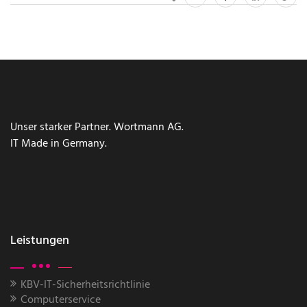
Unser starker Partner. Wortmann AG.
IT Made in Germany.
Leistungen
KBV-IT-Sicherheitsrichtlinie
Computerservice