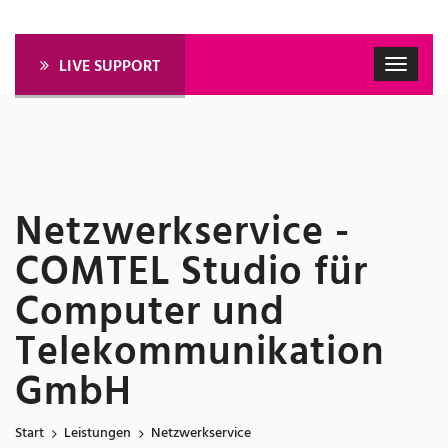
LIVE SUPPORT
Netzwerkservice -
COMTEL Studio für
Computer und
Telekommunikation
GmbH
Start
Leistungen
Netzwerkservice