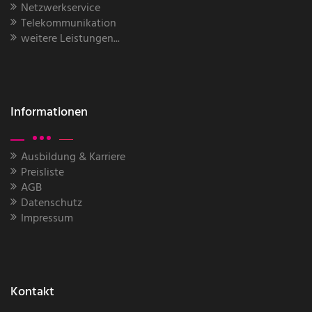
Netzwerkservice
Telekommunikation
weitere Leistungen...
Informationen
Ausbildung & Karriere
Preisliste
AGB
Datenschutz
Impressum
Kontakt