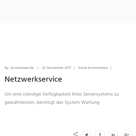
By: sd-mediaart.de | 22. November 2017 | Keine Kommentare |
Netzwerkservice
Um eine ständige Verfügbarkeit Ihres Serversystems zu
gewährleisten, benötigt das System Wartung