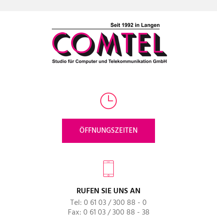
ÖFFNUNGSZEITEN
RUFEN SIE UNS AN
Tel: 0 61 03 / 300 88 - 0
Fax: 0 61 03 / 300 88 - 38